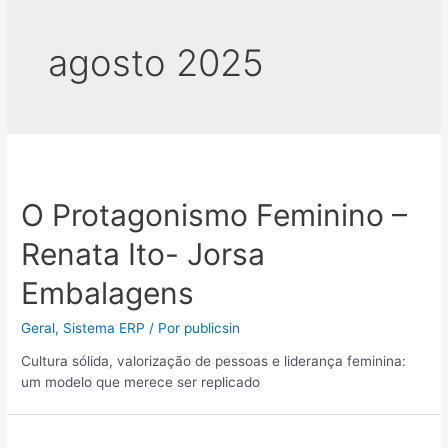
agosto 2025
O Protagonismo Feminino –
Renata Ito- Jorsa
Embalagens
Geral
,
Sistema ERP
/ Por
publicsin
Cultura sólida, valorização de pessoas e liderança feminina:
um modelo que merece ser replicado