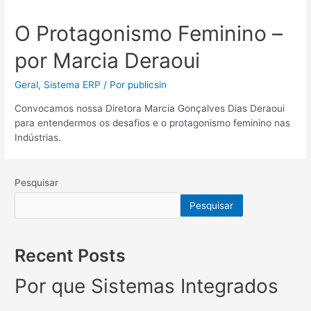
O Protagonismo Feminino –
por Marcia Deraoui
Geral
,
Sistema ERP
/ Por
publicsin
Convocamos nossa Diretora Marcia Gonçalves Dias Deraoui
para entendermos os desafios e o protagonismo feminino nas
Indústrias.
Pesquisar
Pesquisar
Recent Posts
Por que Sistemas Integrados