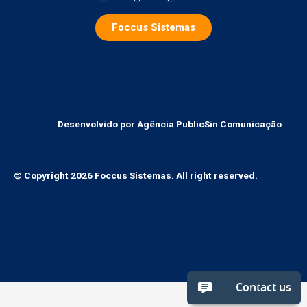
Foccus Sistemas
Desenvolvido por Agência PublicSin Comunicação
© Copyright 2026 Foccus Sistemas. All right reserved.
Contact us