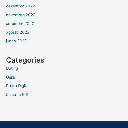
dezembro 2022
novembro 2022
setembro 2022
agosto 2022
junho 2022
Categories
Dating
Geral
Ponto Digital
Sistema ERP