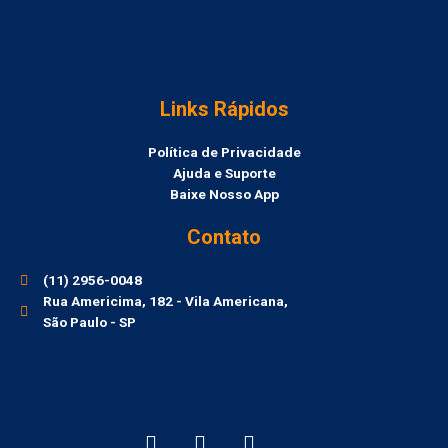
Links Rápidos
Política de Privacidade
Ajuda e Suporte
Baixe Nosso App
Contato
(11) 2956-0048
Rua Americima, 182 - Vila Americana,
São Paulo - SP