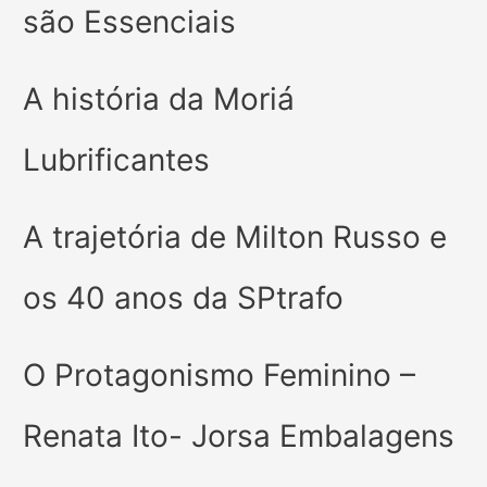
são Essenciais
A história da Moriá
Lubrificantes
A trajetória de Milton Russo e
os 40 anos da SPtrafo
O Protagonismo Feminino –
Renata Ito- Jorsa Embalagens