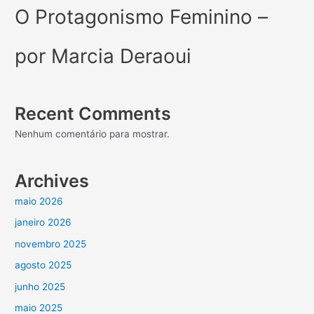
O Protagonismo Feminino –
por Marcia Deraoui
Recent Comments
Nenhum comentário para mostrar.
Archives
maio 2026
janeiro 2026
novembro 2025
agosto 2025
junho 2025
maio 2025