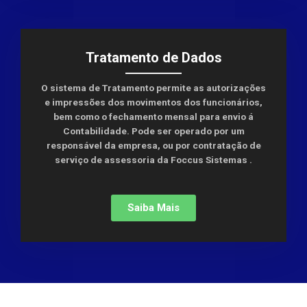
Tratamento de Dados
O sistema de Tratamento permite as autorizações
e impressões dos movimentos dos funcionários,
bem como o fechamento mensal para envio á
Contabilidade. Pode ser operado por um
responsável da empresa, ou por contratação de
serviço de assessoria da Foccus Sistemas .
Saiba Mais