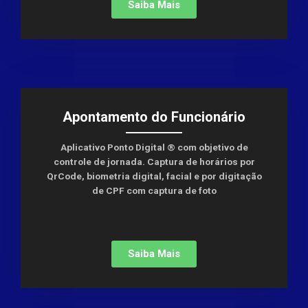
Saiba Mais
Apontamento do Funcionário
Aplicativo Ponto Digital ® com objetivo de
controle de jornada. Captura de horários por
QrCode, biometria digital, facial e por digitação
de CPF com captura de foto
Saiba Mais