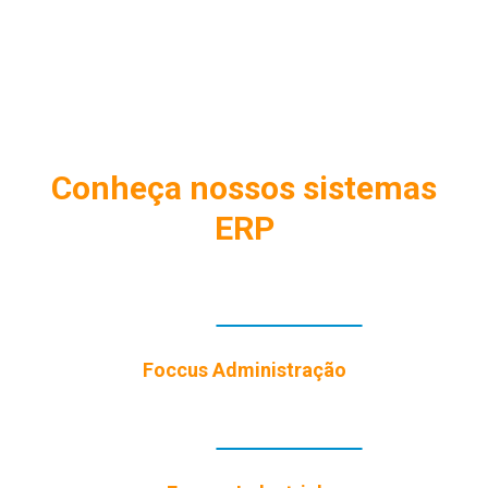
Conheça nossos sistemas
ERP
Foccus Administração