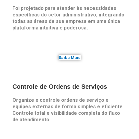
Foi projetado para atender às necessidades
específicas do setor administrativo, integrando
todas as áreas de sua empresa em uma única
plataforma intuitiva e poderosa.
Saiba Mais
Controle de Ordens de Serviços​
Organize e controle ordens de serviço e
equipes externas de forma simples e eficiente.
Controle total e visibilidade completa do fluxo
de atendimento.