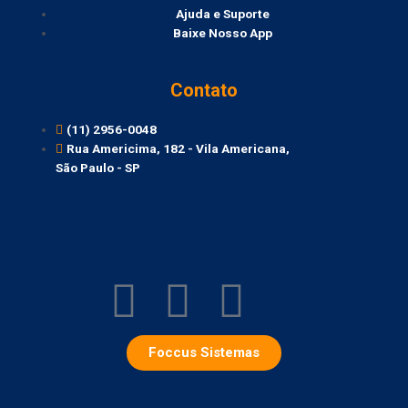
Ajuda e Suporte
Baixe Nosso App
Contato
(11) 2956-0048
Rua Americima, 182 - Vila Americana,
São Paulo - SP
Foccus Sistemas