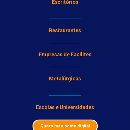
Escritórios
Restaurantes
Empresas de Facilites
Metalúrgicas
Escolas e Universidades
Quero meu ponto digital