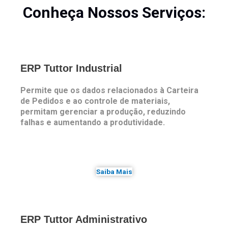
Conheça Nossos Serviços:
ERP Tuttor Industrial
Permite que os dados relacionados à Carteira
de Pedidos e ao controle de materiais,
permitam gerenciar a produção, reduzindo
falhas e aumentando a produtividade.
Saiba Mais
ERP Tuttor Administrativo