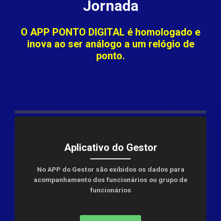
Jornada
O
APP PONTO DIGITAL
é homologado e
inova ao ser análogo a um relógio de
ponto.
Aplicativo do Gestor
No APP do Gestor são exibidos os dados para
acompanhamento dos funcionários ou grupo de
funcionários