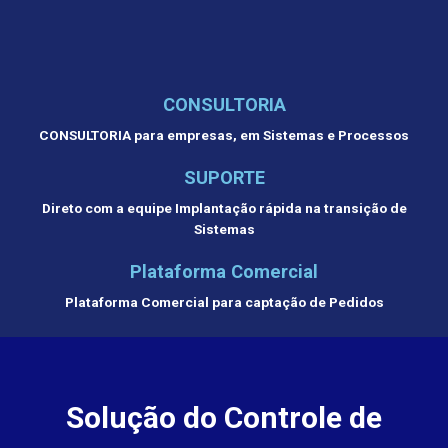
CONSULTORIA
CONSULTORIA para empresas, em Sistemas e Processos
SUPORTE
Direto com a equipe Implantação rápida na transição de
Sistemas
Plataforma Comercial
Plataforma Comercial para captação de Pedidos
Solução do Controle de