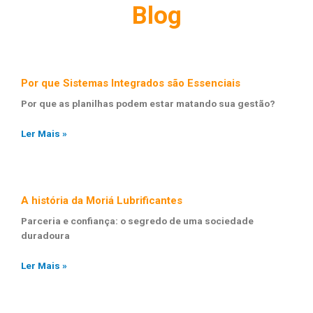
Blog
Por que Sistemas Integrados são Essenciais
Por que as planilhas podem estar matando sua gestão?
Ler Mais »
A história da Moriá Lubrificantes
Parceria e confiança: o segredo de uma sociedade
duradoura
Ler Mais »