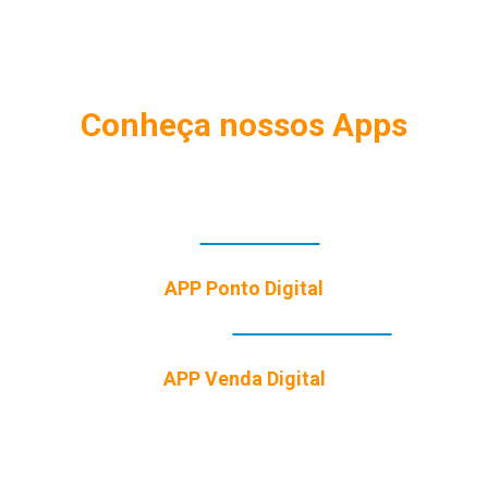
Conheça nossos Apps
APP Ponto Digital
APP Venda Digital