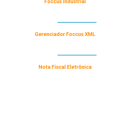
Foccus Industrial
Gerenciador Foccus XML
Nota Fiscal Eletrônica