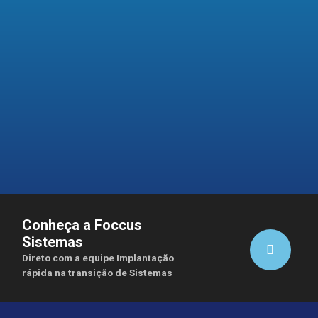
Conheça a Foccus
Sistemas
Direto com a equipe Implantação
rápida na transição de Sistemas