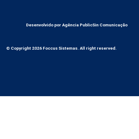
Desenvolvido por Agência PublicSin Comunicação
© Copyright 2026 Foccus Sistemas. All right reserved.