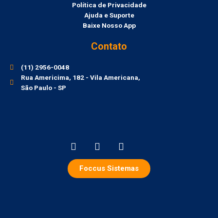
Política de Privacidade
Ajuda e Suporte
Baixe Nosso App
Contato
(11) 2956-0048
Rua Americima, 182 - Vila Americana,
São Paulo - SP
Foccus Sistemas