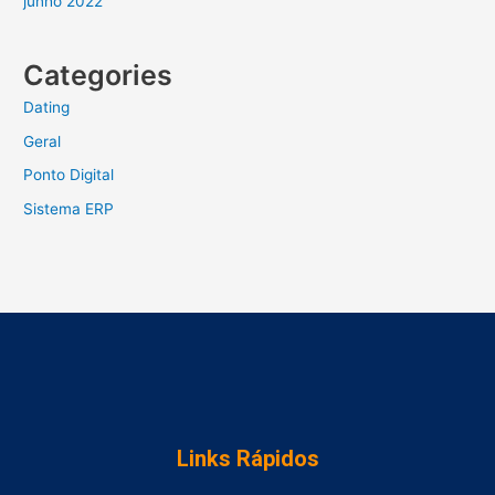
junho 2022
Categories
Dating
Geral
Ponto Digital
Sistema ERP
Links Rápidos