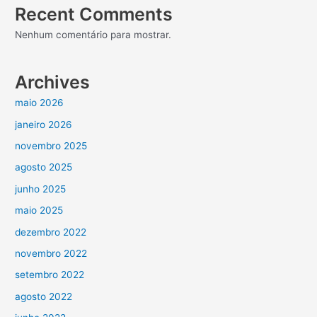
Recent Comments
Nenhum comentário para mostrar.
Archives
maio 2026
janeiro 2026
novembro 2025
agosto 2025
junho 2025
maio 2025
dezembro 2022
novembro 2022
setembro 2022
agosto 2022