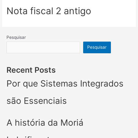
Nota fiscal 2 antigo
Pesquisar
Pesquisar
Recent Posts
Por que Sistemas Integrados
são Essenciais
A história da Moriá