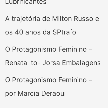
Lubrificantes
A trajetória de Milton Russo e
os 40 anos da SPtrafo
O Protagonismo Feminino –
Renata Ito- Jorsa Embalagens
O Protagonismo Feminino –
por Marcia Deraoui