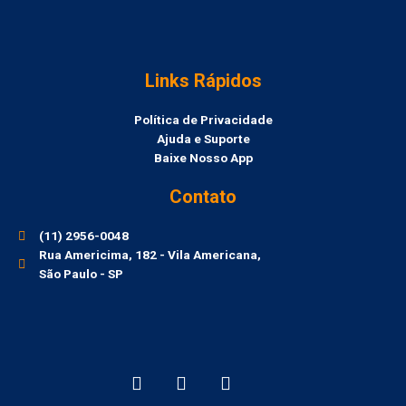
Links Rápidos
Política de Privacidade
Ajuda e Suporte
Baixe Nosso App
Contato
(11) 2956-0048
Rua Americima, 182 - Vila Americana,
São Paulo - SP