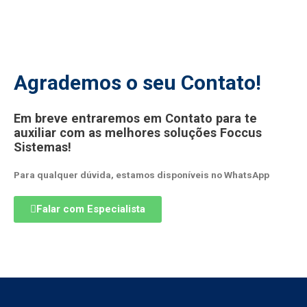
Agrademos o seu Contato!
Em breve entraremos em Contato para te
auxiliar com as melhores soluções Foccus
Sistemas!
Para qualquer dúvida, estamos disponíveis no WhatsApp
Falar com Especialista