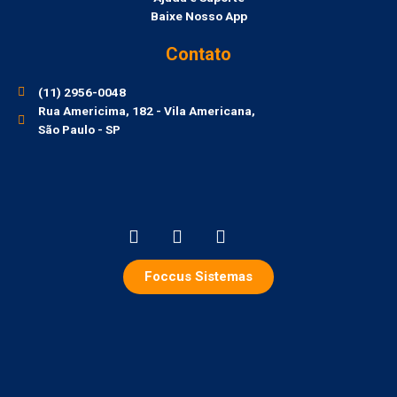
Baixe Nosso App
Contato
(11) 2956-0048
Rua Americima, 182 - Vila Americana,
São Paulo - SP
Foccus Sistemas