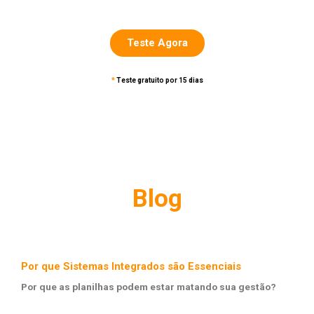
Teste Agora
*
Teste gratuito por 15 dias
Blog
Por que Sistemas Integrados são Essenciais
Por que as planilhas podem estar matando sua gestão?