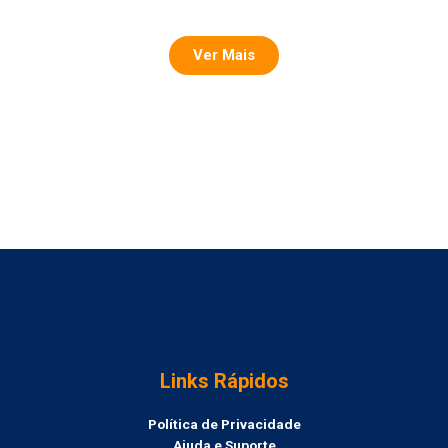
Ver Mais
Links Rápidos
Política de Privacidade
Ajuda e Suporte