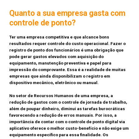
Quanto a sua empresa gasta com
controle de ponto?
Ter uma empresa competitiva e que alcance bons
resultados requer controle do custo operacional. Fazer o
registro de ponto dos funcionários é uma obrigação que
pode gerar gastos elevados com aquisição do
equipamento, manutenção preventiva e papel para
impressão do comprovante. Essa é a realidade de muitas
empresas que ainda disponibilizam o registro em
dispositivo mecânico, eletrônico ou manual.
⠀⠀⠀⠀⠀⠀⠀⠀⠀
No setor de Recursos Humanos de uma empresa, a
redução de gastos com o controle de jornada de trabalho,
além de poupar dinheiro, diminui as tarefas burocráticas
favorecendo a redução de erros manuais. Por isso, a
importância de contar com o controle de ponto digital via
aplicativo oferece o melhor custo-benefício e não exige um
equipamento específico para essa finalidade. Os