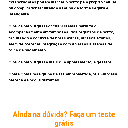
colaboradores podem marcar o ponto pelo próprio celular
ou computador facilitando a rotina de forma segura e
inteligente.
⠀⠀⠀⠀⠀⠀⠀⠀⠀
O APP Ponto Digital Foccus Sistemas permite o
acompanhamento em tempo real dos registros de ponto,
facilitando o controle de horas extras, atrasos e faltas,
além de oferecer integração com diversos sistemas de
folha de pagamento.
⠀⠀⠀
O APP Ponto Digital é mais que apontamento, é gestão!
Conte Com Uma Equipe De Ti Comprometida, Sua Empresa
Merece A Foccus Sistemas.
Ainda na dúvida? Faça um teste
grátis