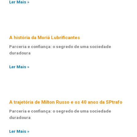
Ler Mais »
A história da Moriá Lubrificantes
Parceria e confiança: o segredo de uma sociedade
duradoura
Ler Mais »
A trajetória de Milton Russo e os 40 anos da SPtrafo
Parceria e confiança: o segredo de uma sociedade
duradoura
Ler Mais »